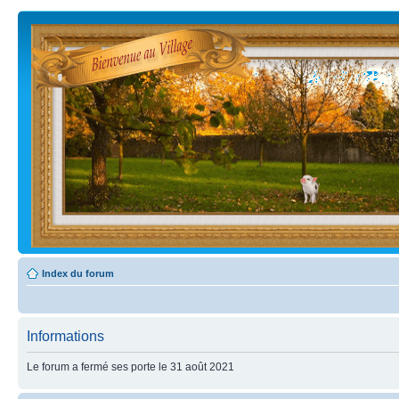
Index du forum
Informations
Le forum a fermé ses porte le 31 août 2021