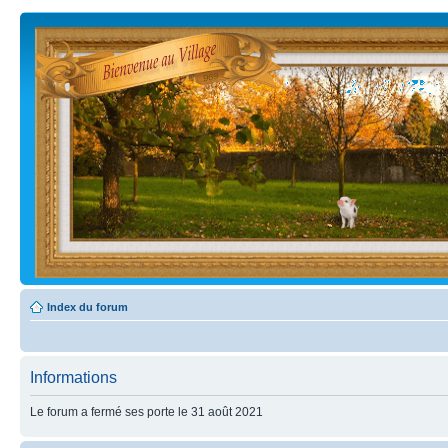
Index du forum
Informations
Le forum a fermé ses porte le 31 août 2021