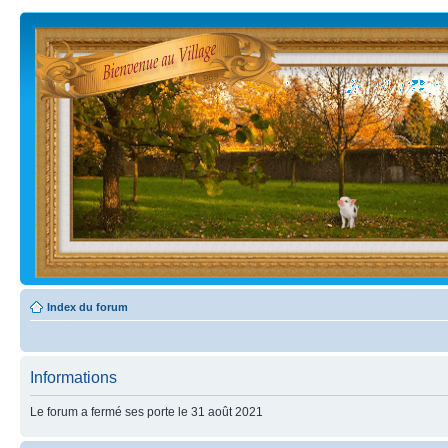
Index du forum
Informations
Le forum a fermé ses porte le 31 août 2021