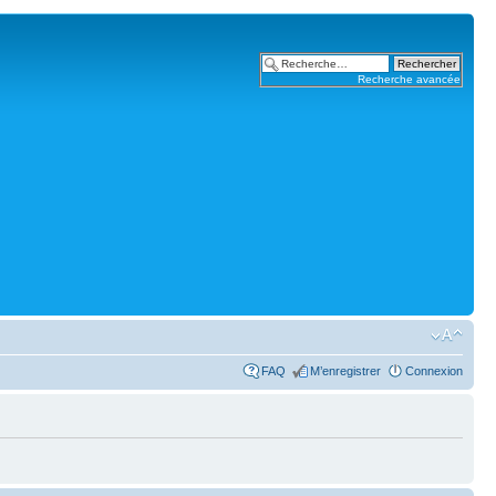
Recherche avancée
FAQ
M’enregistrer
Connexion