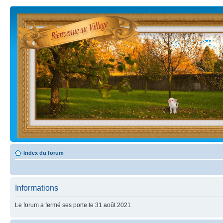
Index du forum
Informations
Le forum a fermé ses porte le 31 août 2021