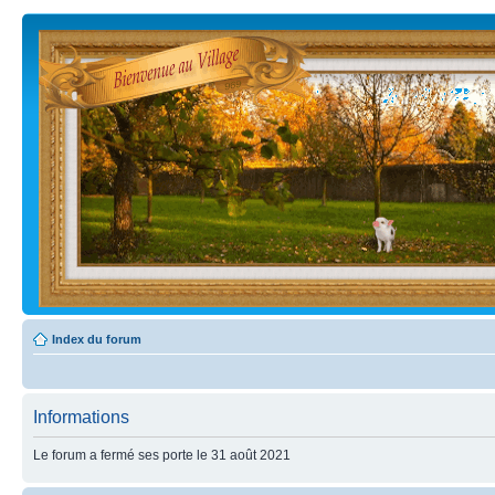
Index du forum
Informations
Le forum a fermé ses porte le 31 août 2021