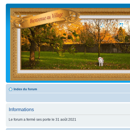
Index du forum
Informations
Le forum a fermé ses porte le 31 août 2021