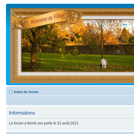
Index du forum
Informations
Le forum a fermé ses porte le 31 août 2021