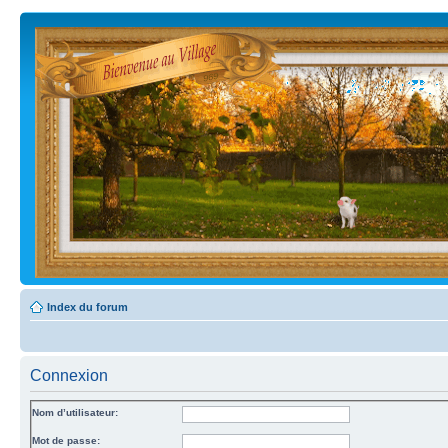
Index du forum
Connexion
Nom d’utilisateur:
Mot de passe: