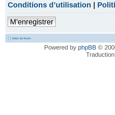
Conditions d’utilisation
|
Polit
M’enregistrer
Index du forum
Powered by
phpBB
© 2000
Traduction