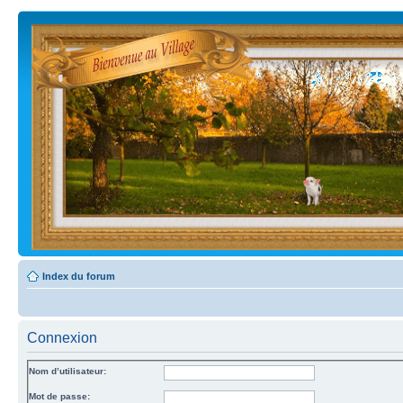
Index du forum
Connexion
Nom d’utilisateur:
Mot de passe: