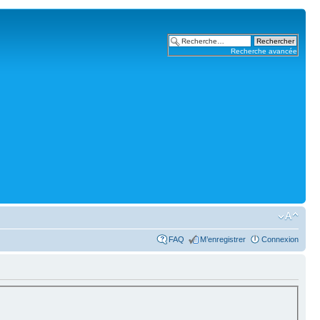
Recherche avancée
FAQ
M’enregistrer
Connexion