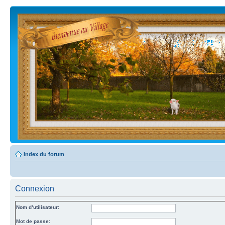
Index du forum
Connexion
Nom d’utilisateur:
Mot de passe: