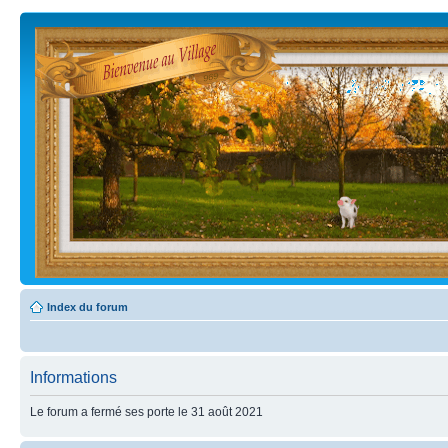
Index du forum
Informations
Le forum a fermé ses porte le 31 août 2021