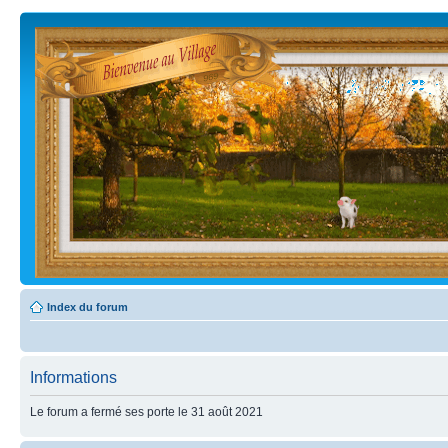
Index du forum
Informations
Le forum a fermé ses porte le 31 août 2021