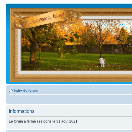
Index du forum
Informations
Le forum a fermé ses porte le 31 août 2021