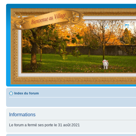
Index du forum
Informations
Le forum a fermé ses porte le 31 août 2021