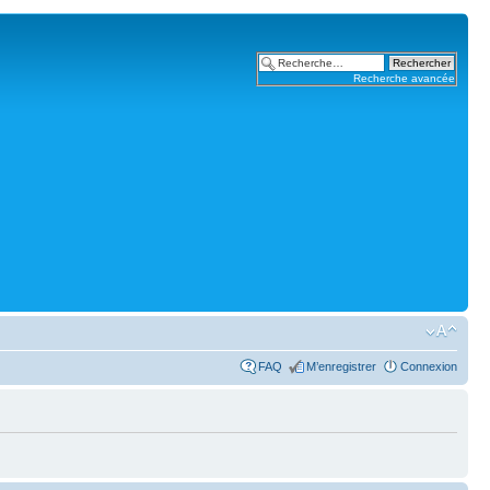
Recherche avancée
FAQ
M’enregistrer
Connexion