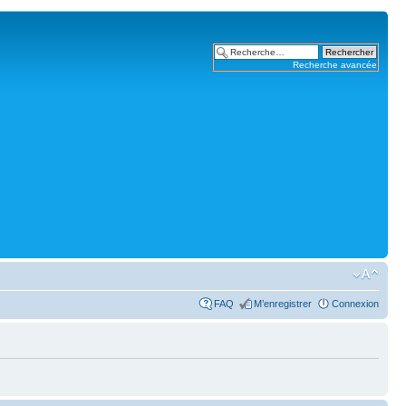
Recherche avancée
FAQ
M’enregistrer
Connexion