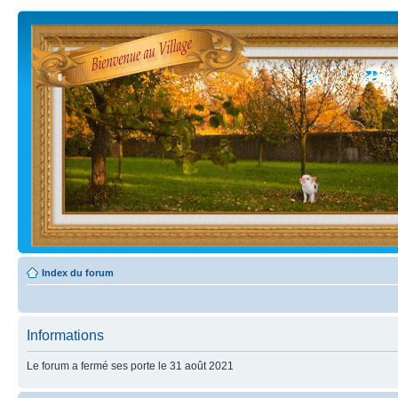
Index du forum
Informations
Le forum a fermé ses porte le 31 août 2021