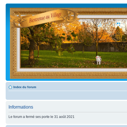
Index du forum
Informations
Le forum a fermé ses porte le 31 août 2021