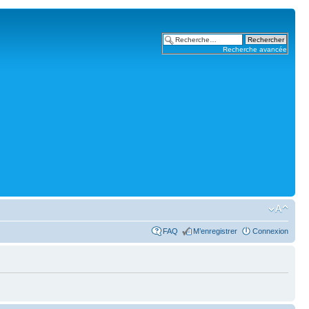
Recherche avancée
FAQ
M’enregistrer
Connexion