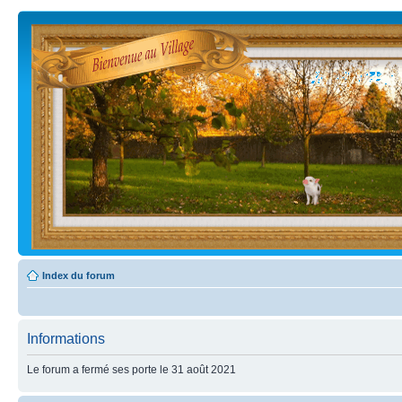
Index du forum
Informations
Le forum a fermé ses porte le 31 août 2021