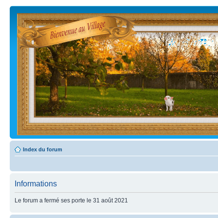
Index du forum
Informations
Le forum a fermé ses porte le 31 août 2021