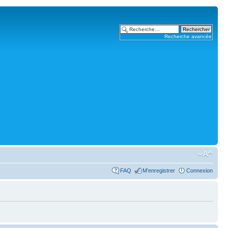
Recherche avancée
FAQ
M’enregistrer
Connexion