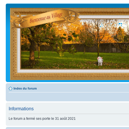
Index du forum
Informations
Le forum a fermé ses porte le 31 août 2021