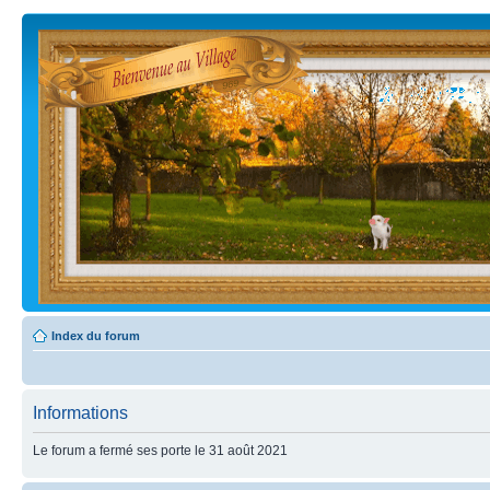
Index du forum
Informations
Le forum a fermé ses porte le 31 août 2021