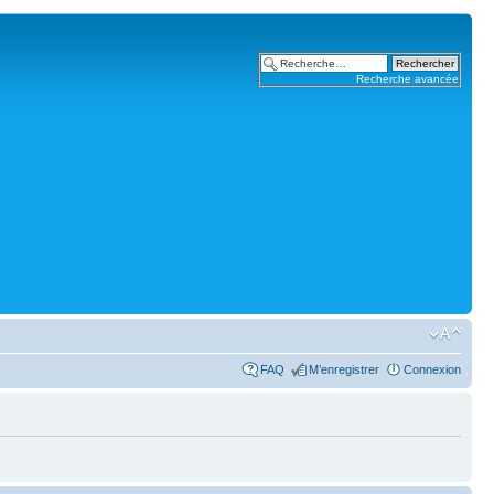
Recherche avancée
FAQ
M’enregistrer
Connexion