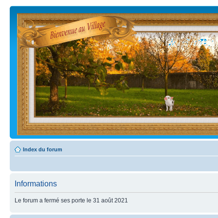
Index du forum
Informations
Le forum a fermé ses porte le 31 août 2021