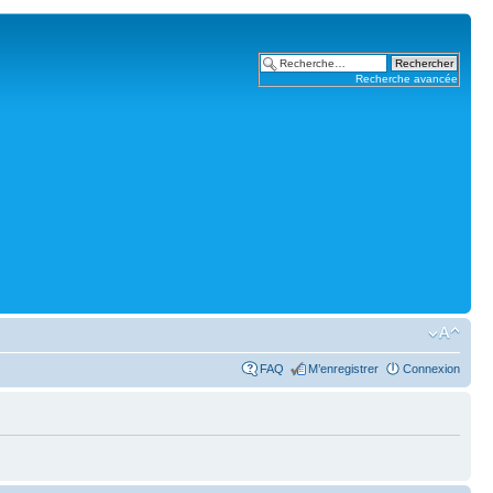
Recherche avancée
FAQ
M’enregistrer
Connexion