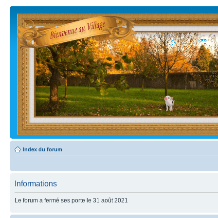
Index du forum
Informations
Le forum a fermé ses porte le 31 août 2021