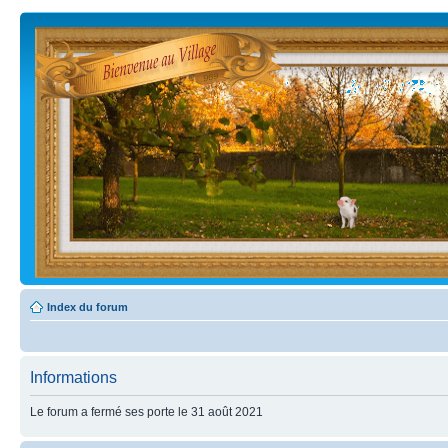
Index du forum
Informations
Le forum a fermé ses porte le 31 août 2021