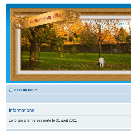
Index du forum
Informations
Le forum a fermé ses porte le 31 août 2021