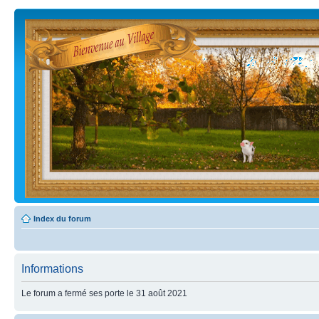
Index du forum
Informations
Le forum a fermé ses porte le 31 août 2021