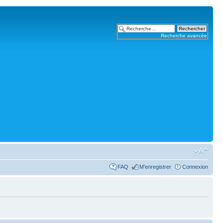
Recherche avancée
FAQ
M’enregistrer
Connexion