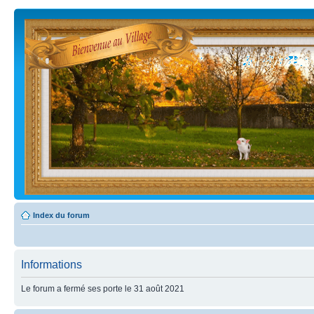
Index du forum
Informations
Le forum a fermé ses porte le 31 août 2021