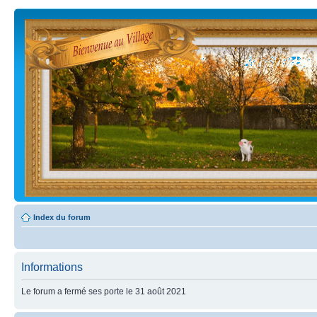
Index du forum
Informations
Le forum a fermé ses porte le 31 août 2021