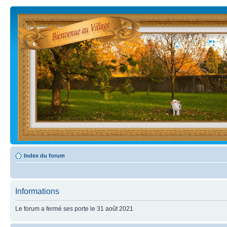
Index du forum
Informations
Le forum a fermé ses porte le 31 août 2021