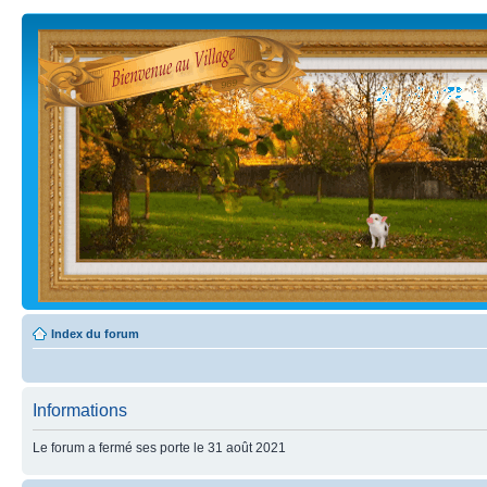
Index du forum
Informations
Le forum a fermé ses porte le 31 août 2021