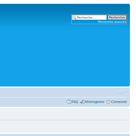
Recherche avancée
FAQ
M’enregistrer
Connexion