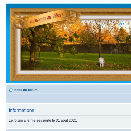
Index du forum
Informations
Le forum a fermé ses porte le 31 août 2021