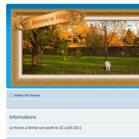
Index du forum
Informations
Le forum a fermé ses porte le 31 août 2021