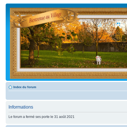
Index du forum
Informations
Le forum a fermé ses porte le 31 août 2021