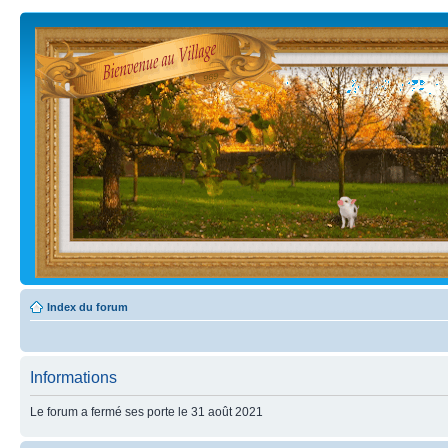
Index du forum
Informations
Le forum a fermé ses porte le 31 août 2021