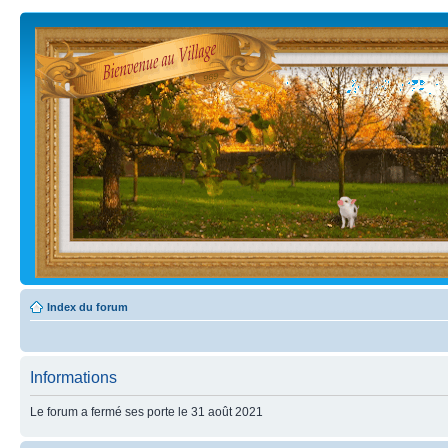
Index du forum
Informations
Le forum a fermé ses porte le 31 août 2021